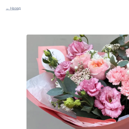
Назад