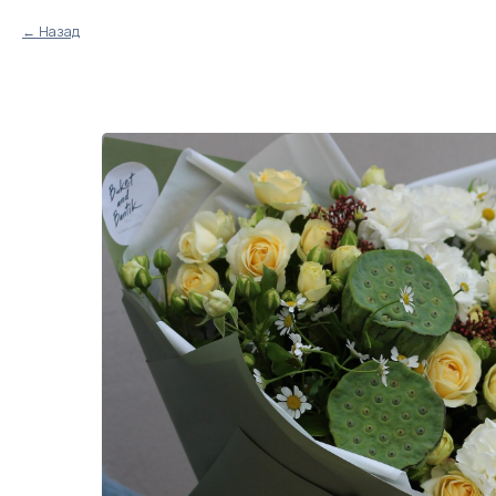
Назад