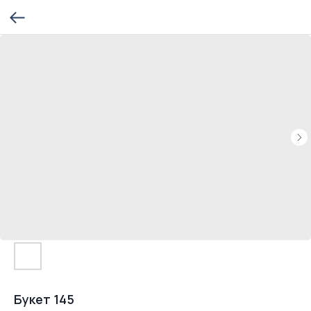
Букет 145