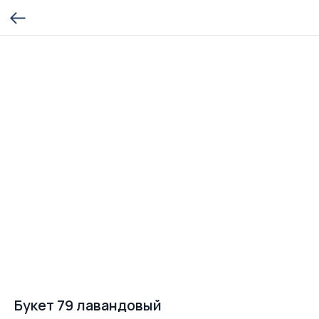
Букет 79 лавандовый