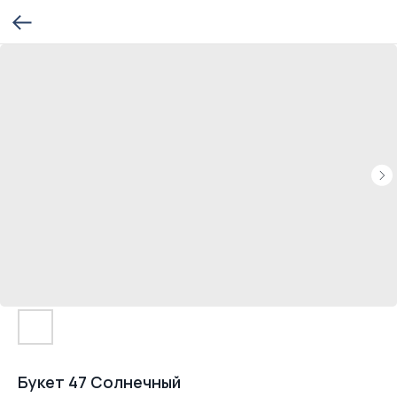
Букет 47 Солнечный