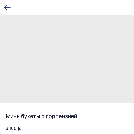
Мини букеты с гортензией
3 100
р.