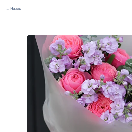
Назад