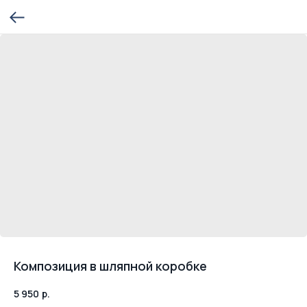
Композиция в шляпной коробке
5 950
р.