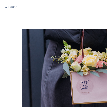
Назад