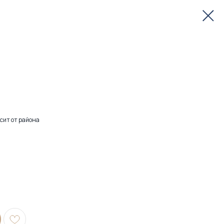
сит от района