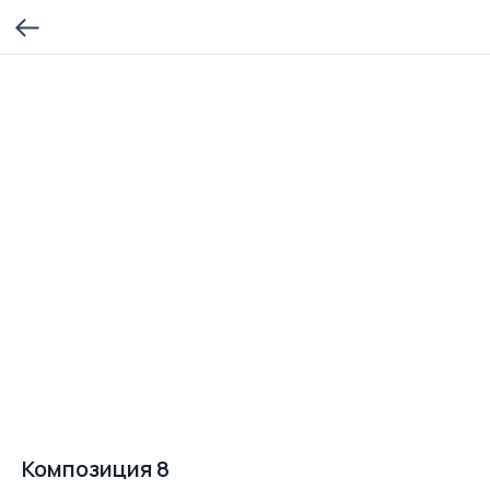
Композиция 8