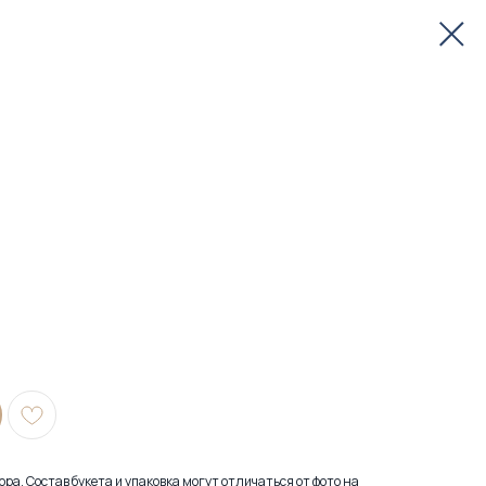
ра. Состав букета и упаковка могут отличаться от фото на