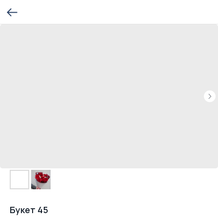
Букет 45